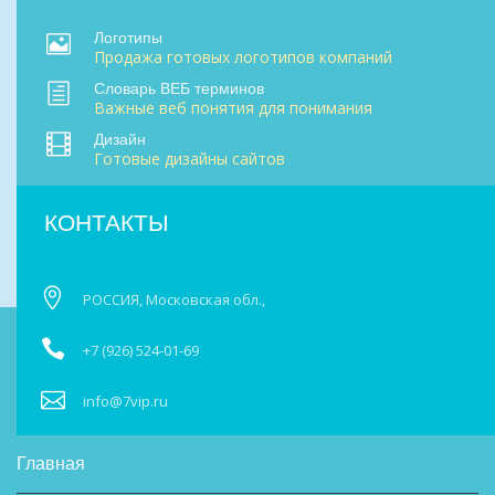
Логотипы
Продажа готовых логотипов компаний
Словарь ВЕБ терминов
Важные веб понятия для понимания
Дизайн
Готовые дизайны сайтов
КОНТАКТЫ
РОССИЯ, Московская обл.,
+7 (926) 524-01-69
info@7vip.ru
Главная