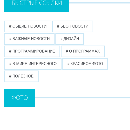
БЫСТРЫЕ ССЫЛКИ
# ОБЩИЕ НОВОСТИ
# SEO НОВОСТИ
# ВАЖНЫЕ НОВОСТИ
# ДИЗАЙН
# ПРОГРАММИРОВАНИЕ
# О ПРОГРАММАХ
# В МИРЕ ИНТЕРЕСНОГО
# КРАСИВОЕ ФОТО
# ПОЛЕЗНОЕ
ФОТО