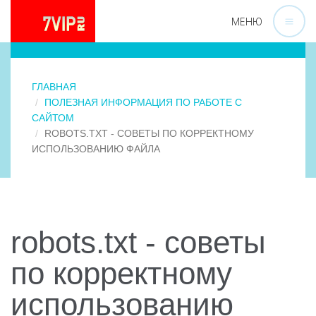
МЕНЮ
ГЛАВНАЯ
ПОЛЕЗНАЯ ИНФОРМАЦИЯ ПО РАБОТЕ С
САЙТОМ
ROBOTS.TXT - СОВЕТЫ ПО КОРРЕКТНОМУ
ИСПОЛЬЗОВАНИЮ ФАЙЛА
robots.txt - советы
по корректному
использованию