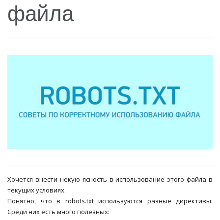
файла
Хочется внести некую ясность в использование этого файла в
текущих условиях.
Понятно, что в robots.txt используются разные директивы.
Среди них есть много полезных: