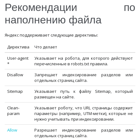
Рекомендации по
наполнению файла
Яндекс поддерживает следующие директивы:
Директива
Что делает
User-agent
Указывает на робота, для которого действуют
*
перечисленные в robots.txt правила.
Disallow
Запрещает индексирование разделов или
отдельных страниц сайта.
Sitemap
Указывает путь к файлу Sitemap, который
размещен на сайте.
Clean-
Указывает роботу, что URL страницы содержит
param
параметры (например, UTM-метки), которые не
нужно учитывать при индексировании.
Allow
Разрешает индексирование разделов или
отдельных страниц сайта.