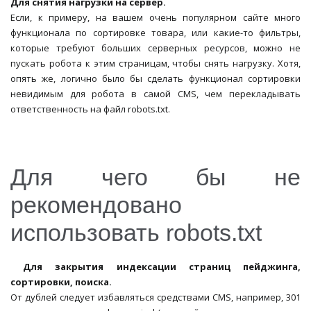
Для снятия нагрузки на сервер.
Если, к примеру, на вашем очень популярном сайте много
функционала по сортировке товара, или какие-то фильтры,
которые требуют больших серверных ресурсов, можно не
пускать робота к этим страницам, чтобы снять нагрузку. Хотя,
опять же, логично было бы сделать функционал сортировки
невидимым для робота в самой CMS, чем перекладывать
ответственность на файл robots.txt.
Для чего бы не
рекомендовано
использовать robots.txt
Для закрытия индексации страниц пейджинга,
сортировки, поиска.
От дублей следует избавляться средствами CMS, например, 301