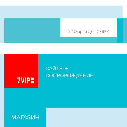
САЙТЫ +
СОПРОВОЖДЕНИЕ
МАГАЗИН