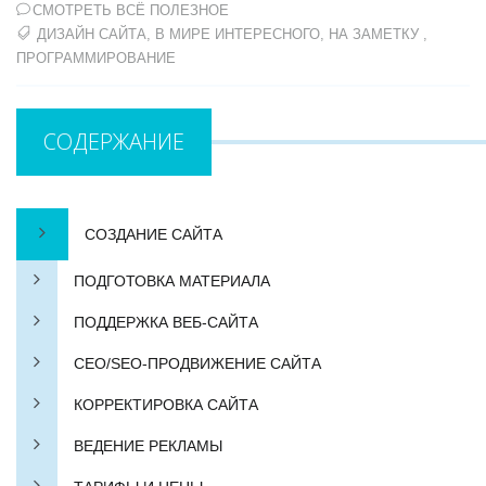
СМОТРЕТЬ ВСЁ ПОЛЕЗНОЕ
ДИЗАЙН САЙТА
,
В МИРЕ ИНТЕРЕСНОГО
,
НА ЗАМЕТКУ
,
ПРОГРАММИРОВАНИЕ
СОДЕРЖАНИЕ
СОЗДАНИЕ САЙТА
ПОДГОТОВКА МАТЕРИАЛА
ПОДДЕРЖКА ВЕБ-САЙТА
СЕО/SEO-ПРОДВИЖЕНИЕ САЙТА
КОРРЕКТИРОВКА САЙТА
ВЕДЕНИЕ РЕКЛАМЫ