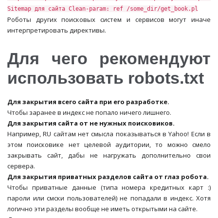
Sitemap для сайта Clean-param: ref /some_dir/get_book.pl
Роботы других поисковых систем и сервисов могут иначе
интерпретировать директивы.
Для чего рекомендуют
использовать robots.txt
Для закрытия всего сайта при его разработке.
Чтобы заранее в индекс не попало ничего лишнего.
Для закрытия сайта от не нужных поисковиков.
Например, RU сайтам нет смысла показываться в Yahoo! Если в
этом поисковике нет целевой аудитории, то можно смело
закрывать сайт, дабы не нагружать дополнительно свои
сервера.
Для закрытия приватных разделов сайта от глаз робота.
Чтобы приватные данные (типа номера кредитных карт :)
пароли или смски пользователей) не попадали в индекс. Хотя
логично эти разделы вообще не иметь открытыми на сайте.