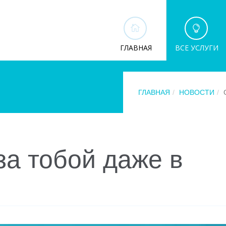
ГЛАВНАЯ
ВСЕ УСЛУГИ
ГЛАВНАЯ
НОВОСТИ
за тобой даже в