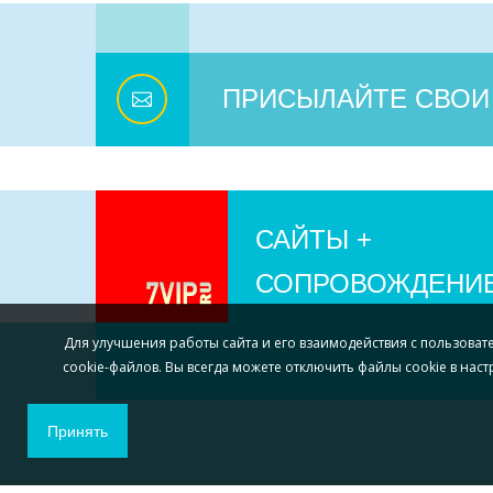
ПРИСЫЛАЙТЕ СВОИ
САЙТЫ +
СОПРОВОЖДЕНИ
Для улучшения работы сайта и его взаимодействия с пользоват
cookie-файлов. Вы всегда можете отключить файлы cookie в нас
Принять