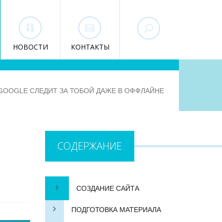
НОВОСТИ
КОНТАКТЫ
GOOGLE СЛЕДИТ ЗА ТОБОЙ ДАЖЕ В ОФФЛАЙНЕ
СОДЕРЖАНИЕ
СОЗДАНИЕ САЙТА
ПОДГОТОВКА МАТЕРИАЛА