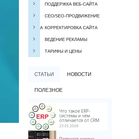
ПОДДЕРЖКА ВЕБ-САЙТА
СЕО/SEO-ПРОДВИЖЕНИЕ
САЙТА
КОРРЕКТИРОВКА САЙТА
ВЕДЕНИЕ РЕКЛАМЫ
ТАРИФЫ И ЦЕНЫ
СТАТЬИ
НОВОСТИ
ПОЛЕЗНОЕ
Что такое ERP-
системы и чем
отличается от CRM
23.01.2026
Появился сервис,