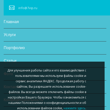
info@7vip.ru
Главная
Услуги
Портфолио
Статьи
Для улучшения работы сайта и его взаимодействия с
Фото
пользователями мы используем файлы cookie и
сервис аналитики ЯНДЕКС. Продолжая работу с
сайтом, Вы разрешаете использование cookie-
Контакты
файлов. Вы всегда можете отключить файлы cookie в
настройках Вашего браузера.
Чтобы ознакомиться с
Конфиденциальность
нашими Положениями о конфиденциальности и об
использовании файлов cookie,
нажмите здесь
.