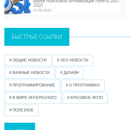
рынке поисковой оптимизации Рунета 2007-
2020
07.08.2020
БЫСТРЫЕ ССЫЛКИ
# ОБЩИЕ НОВОСТИ
# SEO НОВОСТИ
# ВАЖНЫЕ НОВОСТИ
# ДИЗАЙН
# ПРОГРАММИРОВАНИЕ
# О ПРОГРАММАХ
# В МИРЕ ИНТЕРЕСНОГО
# КРАСИВОЕ ФОТО
# ПОЛЕЗНОЕ