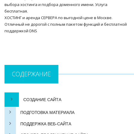
выбора хостинга и подбора доменного имени. Услуга
бесплатная.
ХОСТИНГ и аренда СЕРВЕРА по выгодной цене в Москве.
Отличный не дорогой с полным пакетом функций и бесплатной
поддержкой DNS
СОДЕРЖАНИЕ
СОЗДАНИЕ САЙТА
ПОДГОТОВКА МАТЕРИАЛА
ПОДДЕРЖКА ВЕБ-САЙТА