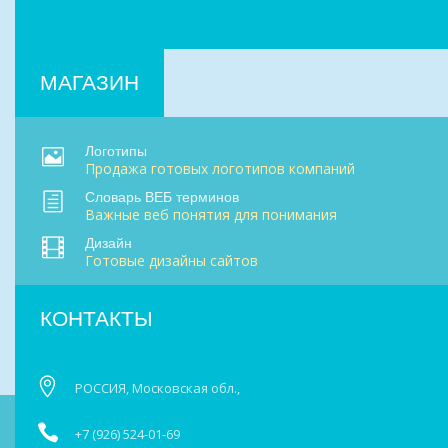
МАГАЗИН
Логотипы
Продажа готовых логотипов компаний
Словарь ВЕБ терминов
Важные веб понятия для понимания
Дизайн
Готовые дизайны сайтов
КОНТАКТЫ
РОССИЯ, Московская обл.,
+7 (926) 524-01-69