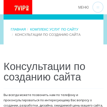
МЕНЮ
ГЛАВНАЯ
КОМПЛЕКС УСЛУГ ПО САЙТУ
КОНСУЛЬТАЦИИ ПО СОЗДАНИЮ САЙТА
Консультации по
созданию сайта
Вы всегда можете позвонить нам по телефону и
проконсультироваться по интересующему Вас вопросу о
создании, разработки, дизайна, ожидаемой цены вашего сайта,