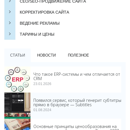
СЕО/SEO-ПРОДВИЖЕНИЕ САЙТА
КОРРЕКТИРОВКА САЙТА
ВЕДЕНИЕ РЕКЛАМЫ
ТАРИФЫ И ЦЕНЫ
СТАТЬИ
НОВОСТИ
ПОЛЕЗНОЕ
Что такое ERP-системы и чем отличается от
CRM
23.01.2026
Появился сервис, который генерит субтитры
прямо в браузере — Subtitles
01.08.2024
Основные принципы ценообразования на