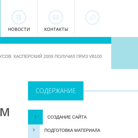
НОВОСТИ
КОНТАКТЫ
СОВ. КАСПЕРСКИЙ 2009 ПОЛУЧИЛ ПРИЗ VB100
СОДЕРЖАНИЕ
ам
СОЗДАНИЕ САЙТА
ПОДГОТОВКА МАТЕРИАЛА