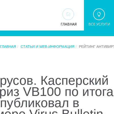
ГЛАВНАЯ
ВСЕ УСЛУГИ
ГЛАВНАЯ
СТАТЬИ И WEB-ИНФОРМАЦИЯ
РЕЙТИНГ АНТИВИРУ
русов. Касперский
риз VB100 по итог
опубликовал в