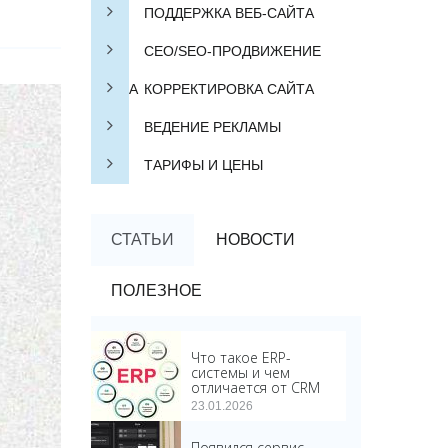
ПОДДЕРЖКА ВЕБ-САЙТА
СЕО/SEO-ПРОДВИЖЕНИЕ
САЙТА
КОРРЕКТИРОВКА САЙТА
ВЕДЕНИЕ РЕКЛАМЫ
ТАРИФЫ И ЦЕНЫ
СТАТЬИ
НОВОСТИ
ПОЛЕЗНОЕ
Что такое ERP-
системы и чем
отличается от CRM
23.01.2026
Появился сервис,