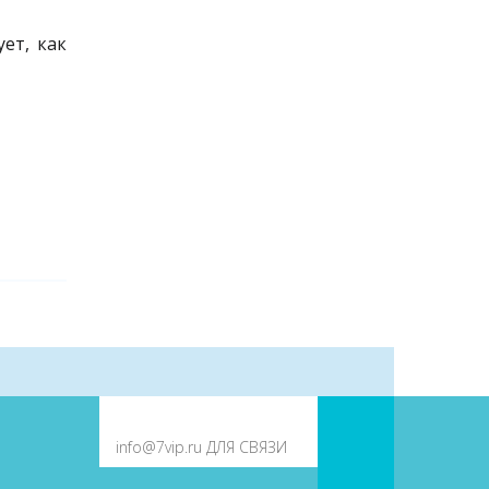
ет, как