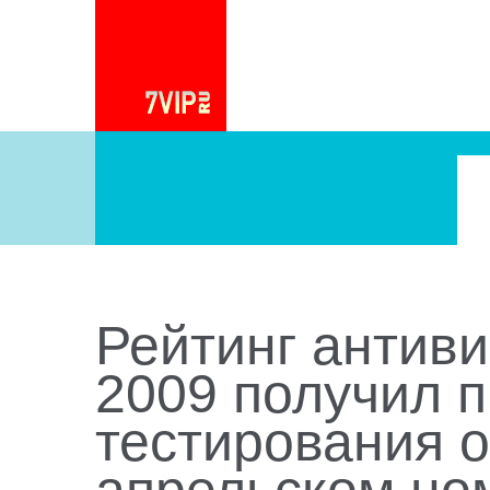
Рейтинг антиви
2009 получил п
тестирования 