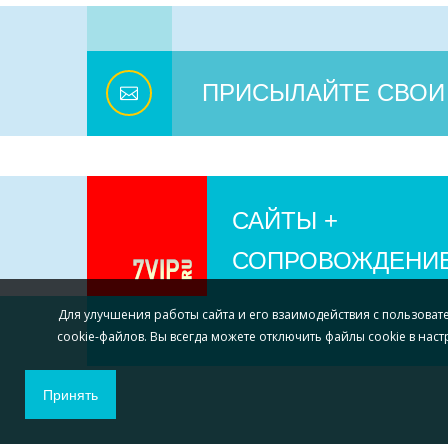
ПРИСЫЛАЙТЕ СВОИ
САЙТЫ +
СОПРОВОЖДЕНИ
Для улучшения работы сайта и его взаимодействия с пользоват
cookie-файлов. Вы всегда можете отключить файлы cookie в нас
Принять