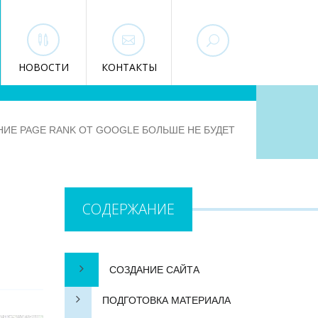
НОВОСТИ
КОНТАКТЫ
ИЕ PAGE RANK ОТ GOOGLE БОЛЬШЕ НЕ БУДЕТ
СОДЕРЖАНИЕ
СОЗДАНИЕ САЙТА
ПОДГОТОВКА МАТЕРИАЛА