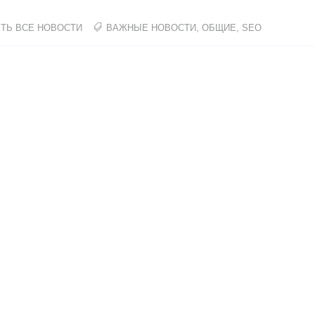
ТЬ ВСЕ НОВОСТИ
ВАЖНЫЕ НОВОСТИ
,
ОБЩИЕ
,
SEO