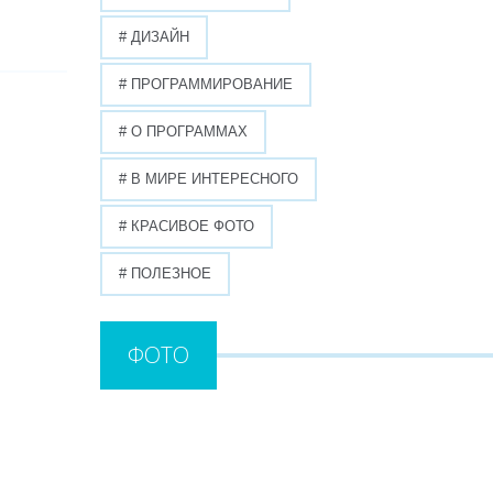
# ДИЗАЙН
# ПРОГРАММИРОВАНИЕ
# О ПРОГРАММАХ
# В МИРЕ ИНТЕРЕСНОГО
# КРАСИВОЕ ФОТО
# ПОЛЕЗНОЕ
ФОТО