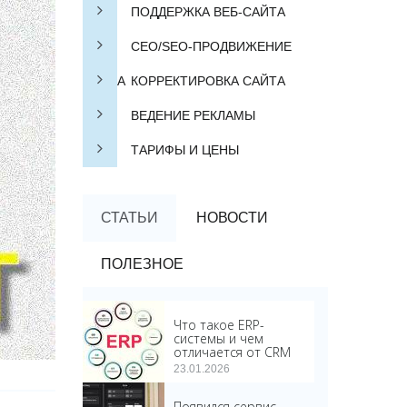
ПОДДЕРЖКА ВЕБ-САЙТА
СЕО/SEO-ПРОДВИЖЕНИЕ
САЙТА
КОРРЕКТИРОВКА САЙТА
ВЕДЕНИЕ РЕКЛАМЫ
ТАРИФЫ И ЦЕНЫ
СТАТЬИ
НОВОСТИ
ПОЛЕЗНОЕ
Что такое ERP-
системы и чем
отличается от CRM
23.01.2026
Появился сервис,