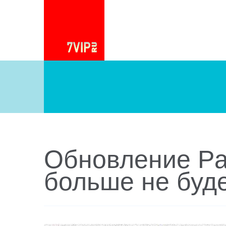
Обновление Pa
больше не буд