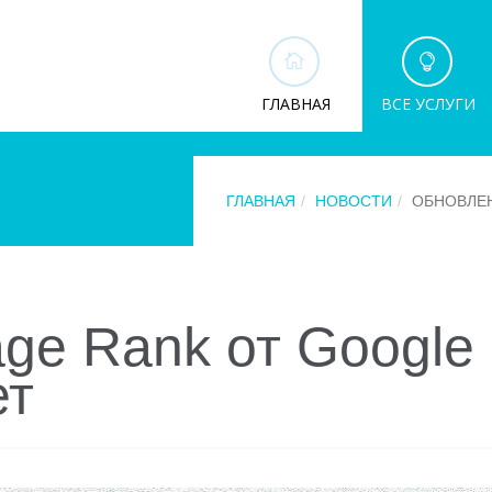
ГЛАВНАЯ
ВСЕ УСЛУГИ
ГЛАВНАЯ
НОВОСТИ
ОБНОВЛЕН
ge Rank от Google
ет