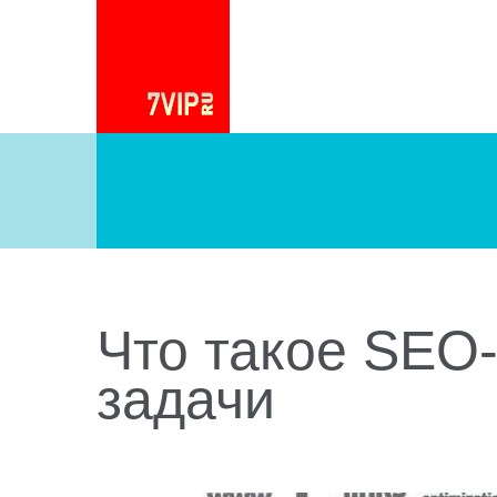
Что такое SEO-
задачи