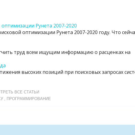
оптимизации Рунета 2007-2020
исковой оптимизации Рунета 2007-2020 году. Что сейча
егчить труд всем ищущим информацию о расценках на
ода
тижения высоких позиций при поисковых запросах сис
ТРЕТЬ ВСЕ СТАТЬИ
КУ
,
ПРОГРАММИРОВАНИЕ