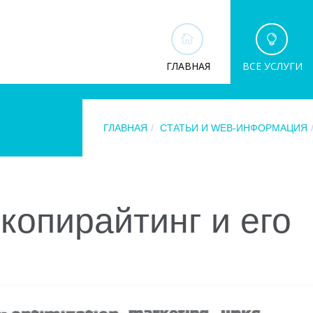
ГЛАВНАЯ
ВСЕ УСЛУГИ
ГЛАВНАЯ
СТАТЬИ И WEB-ИНФОРМАЦИЯ
копирайтинг и его