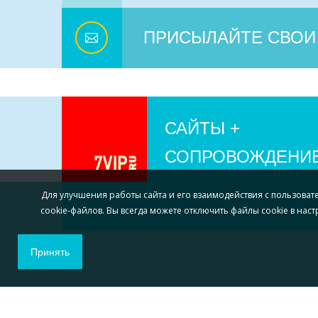
ПРИСЫЛАЙТЕ СВОИ
САЙТЫ +
СОПРОВОЖДЕНИ
Для улучшения работы сайта и его взаимодействия с пользоват
cookie-файлов. Вы всегда можете отключить файлы cookie в нас
Принять
Главная
Услуги
Портфолио
Статьи
Ф