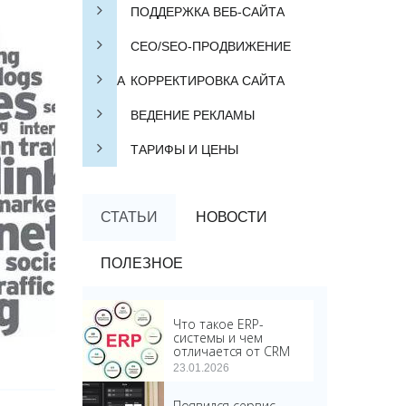
ПОДДЕРЖКА ВЕБ-САЙТА
СЕО/SEO-ПРОДВИЖЕНИЕ
САЙТА
КОРРЕКТИРОВКА САЙТА
ВЕДЕНИЕ РЕКЛАМЫ
ТАРИФЫ И ЦЕНЫ
СТАТЬИ
НОВОСТИ
ПОЛЕЗНОЕ
Что такое ERP-
системы и чем
отличается от CRM
23.01.2026
Появился сервис,