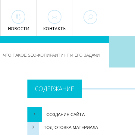
НОВОСТИ
КОНТАКТЫ
ЧТО ТАКОЕ SEO-КОПИРАЙТИНГ И ЕГО ЗАДАЧИ
СОДЕРЖАНИЕ
СОЗДАНИЕ САЙТА
ПОДГОТОВКА МАТЕРИАЛА